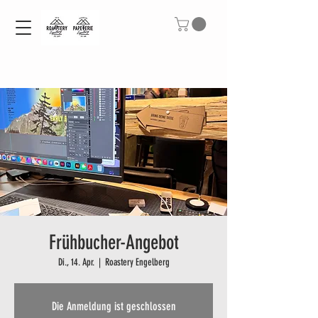
Frühbucher-Angebot
Di., 14. Apr.
  |  
Roastery Engelberg
Die Anmeldung ist geschlossen