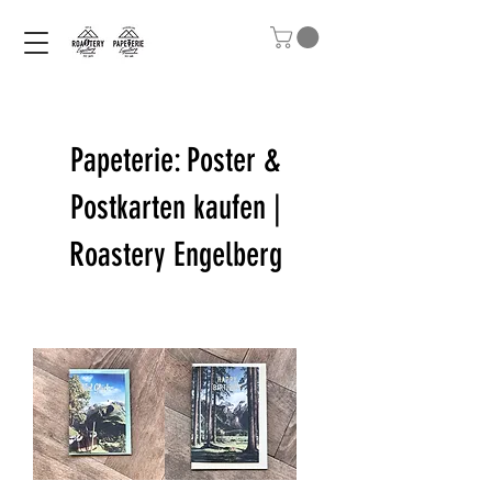
Papeterie: Poster &
Postkarten kaufen |
Roastery Engelberg