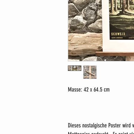
Masse: 42 x 64.5 cm
Dieses nostalgische Poster wird 