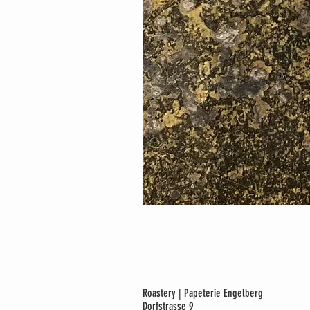
Roastery | Papeterie Engelberg
Dorfstrasse 9