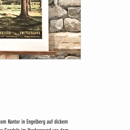
vom Kontor in Engelberg auf dickem