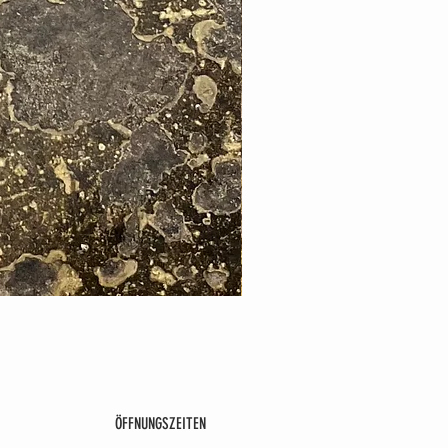
ÖFFNUNGSZEITEN