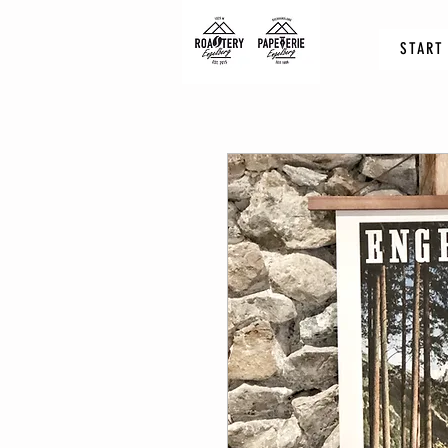
START