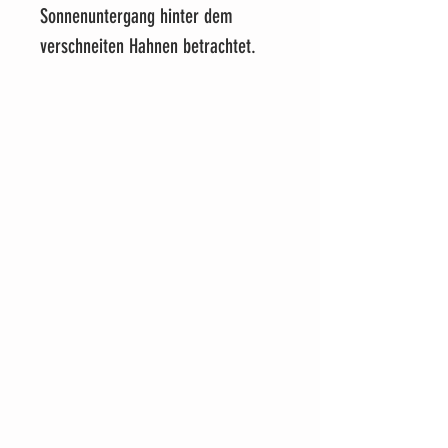
Sonnenuntergang hinter dem
verschneiten Hahnen betrachtet.