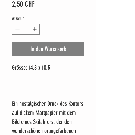
Preis
2,50 CHF
Anzahl
*
In den Warenkorb
Grösse: 14.8 x 10.5
Ein nostalgischer Druck des Kontors
auf dickem Mattpapier mit dem
Bild eines Skifahrers, der den
wunderschönen orangefarbenen