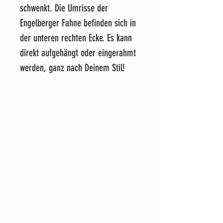
schwenkt. Die Umrisse der
Engelberger Fahne befinden sich in
der unteren rechten Ecke. Es kann
direkt aufgehängt oder eingerahmt
werden, ganz nach Deinem Stil!