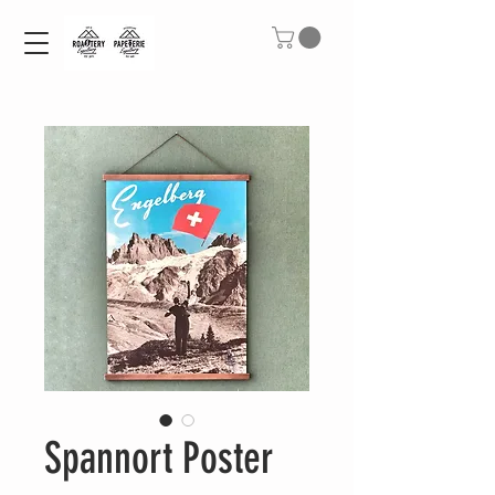
Spannort Poster