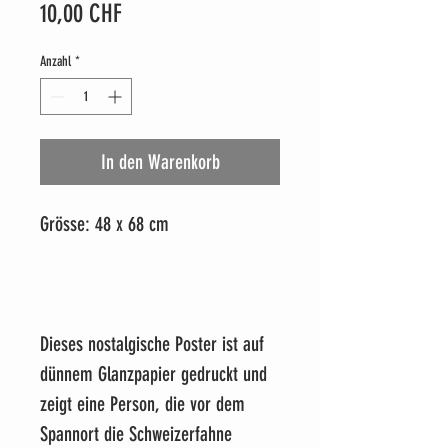
Preis
10,00 CHF
Anzahl
*
In den Warenkorb
Grösse: 48 x 68 cm
Dieses nostalgische Poster ist auf
dünnem Glanzpapier gedruckt und
zeigt eine Person, die vor dem
Spannort die Schweizerfahne